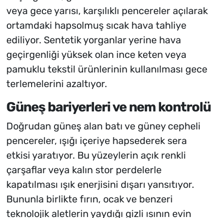
veya gece yarısı, karşılıklı pencereler açılarak
ortamdaki hapsolmuş sıcak hava tahliye
ediliyor. Sentetik yorganlar yerine hava
geçirgenliği yüksek olan ince keten veya
pamuklu tekstil ürünlerinin kullanılması gece
terlemelerini azaltıyor.
Güneş bariyerleri ve nem kontrolü
Doğrudan güneş alan batı ve güney cepheli
pencereler, ışığı içeriye hapsederek sera
etkisi yaratıyor. Bu yüzeylerin açık renkli
çarşaflar veya kalın stor perdelerle
kapatılması ışık enerjisini dışarı yansıtıyor.
Bununla birlikte fırın, ocak ve benzeri
teknolojik aletlerin yaydığı gizli ısının evin