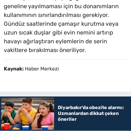
geneline yayılmaması için bu donanımların
kullanımının sınırlandırılması gerekiyor.
Gündüz saatlerinde çamaşır kurutma veya
uzun sıcak duşlar gibi evin nemini artırıp
havayı ağırlaştıran eylemlerin de serin
vakitlere bırakılması öneriliyor.
Kaynak:
Haber Merkezi
Diyarbakır’da obezite alarmı:
Uzmanlardan dikkat çeken
öneriler