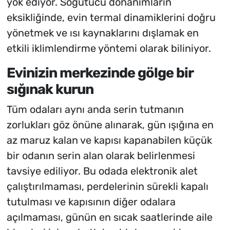
yok ediyor. Soğutucu donanımların
eksikliğinde, evin termal dinamiklerini doğru
yönetmek ve ısı kaynaklarını dışlamak en
etkili iklimlendirme yöntemi olarak biliniyor.
Evinizin merkezinde gölge bir
sığınak kurun
Tüm odaları aynı anda serin tutmanın
zorlukları göz önüne alınarak, gün ışığına en
az maruz kalan ve kapısı kapanabilen küçük
bir odanın serin alan olarak belirlenmesi
tavsiye ediliyor. Bu odada elektronik alet
çalıştırılmaması, perdelerinin sürekli kapalı
tutulması ve kapısının diğer odalara
açılmaması, günün en sıcak saatlerinde aile