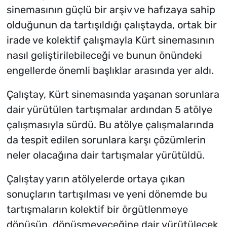
sinemasının güçlü bir arşiv ve hafızaya sahip
olduğunun da tartışıldığı çalıştayda, ortak bir
irade ve kolektif çalışmayla Kürt sinemasının
nasıl geliştirilebileceği ve bunun önündeki
engellerde önemli başlıklar arasında yer aldı.
Çalıştay, Kürt sinemasında yaşanan sorunlara
dair yürütülen tartışmalar ardından 5 atölye
çalışmasıyla sürdü. Bu atölye çalışmalarında
da tespit edilen sorunlara karşı çözümlerin
neler olacağına dair tartışmalar yürütüldü.
Çalıştay yarın atölyelerde ortaya çıkan
sonuçların tartışılması ve yeni dönemde bu
tartışmaların kolektif bir örgütlenmeye
dönüşüp, dönüşmeyeceğine dair yürütülecek