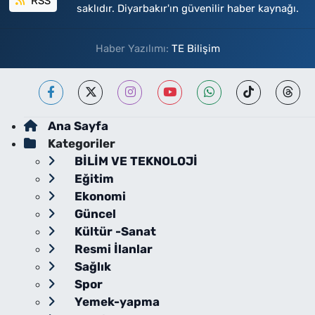
RSS
saklıdır. Diyarbakır'ın güvenilir haber kaynağı.
Haber Yazılımı:
TE Bilişim
Ana Sayfa
Kategoriler
BİLİM VE TEKNOLOJİ
Eğitim
Ekonomi
Güncel
Kültür -Sanat
Resmi İlanlar
Sağlık
Spor
Yemek-yapma