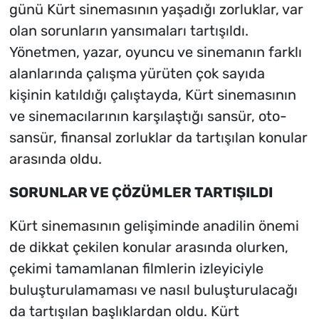
günü Kürt sinemasının yaşadığı zorluklar, var
olan sorunların yansımaları tartışıldı.
Yönetmen, yazar, oyuncu ve sinemanın farklı
alanlarında çalışma yürüten çok sayıda
kişinin katıldığı çalıştayda, Kürt sinemasının
ve sinemacılarının karşılaştığı sansür, oto-
sansür, finansal zorluklar da tartışılan konular
arasında oldu.
SORUNLAR VE ÇÖZÜMLER TARTIŞILDI
Kürt sinemasının gelişiminde anadilin önemi
de dikkat çekilen konular arasında olurken,
çekimi tamamlanan filmlerin izleyiciyle
buluşturulamaması ve nasıl buluşturulacağı
da tartışılan başlıklardan oldu. Kürt