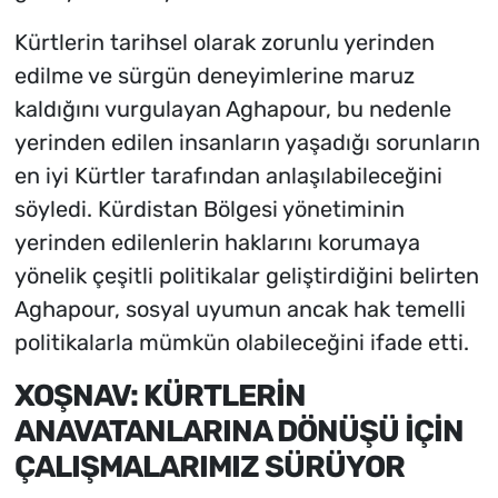
Kürtlerin tarihsel olarak zorunlu yerinden
edilme ve sürgün deneyimlerine maruz
kaldığını vurgulayan Aghapour, bu nedenle
yerinden edilen insanların yaşadığı sorunların
en iyi Kürtler tarafından anlaşılabileceğini
söyledi. Kürdistan Bölgesi yönetiminin
yerinden edilenlerin haklarını korumaya
yönelik çeşitli politikalar geliştirdiğini belirten
Aghapour, sosyal uyumun ancak hak temelli
politikalarla mümkün olabileceğini ifade etti.
XOŞNAV: KÜRTLERİN
ANAVATANLARINA DÖNÜŞÜ İÇİN
ÇALIŞMALARIMIZ SÜRÜYOR