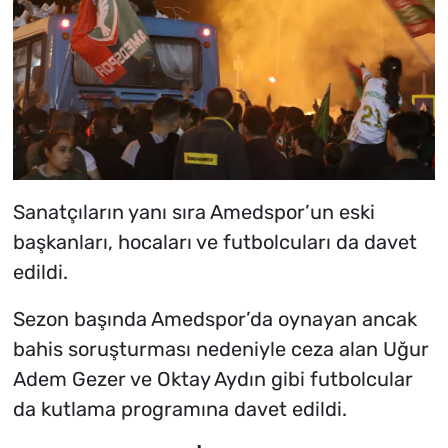
Sanatçıların yanı sıra Amedspor’un eski
başkanları, hocaları ve futbolcuları da davet
edildi.
Sezon başında Amedspor’da oynayan ancak
bahis soruşturması nedeniyle ceza alan Uğur
Adem Gezer ve Oktay Aydın gibi futbolcular
da kutlama programına davet edildi.