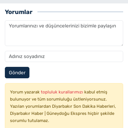
Yorumlar
Gönder
Yorum yazarak
topluluk kurallarımızı
kabul etmiş
bulunuyor ve tüm sorumluluğu üstleniyorsunuz.
Yazılan yorumlardan Diyarbakır Son Dakika Haberleri,
Diyarbakır Haber | Güneydoğu Ekspres hiçbir şekilde
sorumlu tutulamaz.