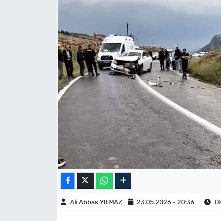
Ali Abbas YILMAZ
23.05.2026 - 20:36
Ok