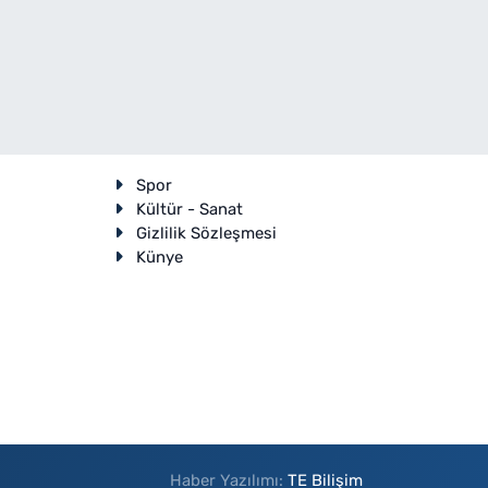
Spor
Kültür - Sanat
Gizlilik Sözleşmesi
Künye
Haber Yazılımı:
TE Bilişim