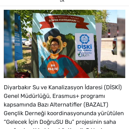
Dk
Diyarbakır Su ve Kanalizasyon İdaresi (DİSKİ)
Genel Müdürlüğü, Erasmus+ programı
kapsamında Bazı Alternatifler (BAZALT)
Gençlik Derneği koordinasyonunda yürütülen
“Gelecek İçin DoğruSU Bu” projesinin saha