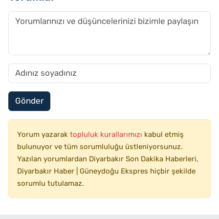
Gönder
Yorum yazarak
topluluk kurallarımızı
kabul etmiş
bulunuyor ve tüm sorumluluğu üstleniyorsunuz.
Yazılan yorumlardan Diyarbakır Son Dakika Haberleri,
Diyarbakır Haber | Güneydoğu Ekspres hiçbir şekilde
sorumlu tutulamaz.