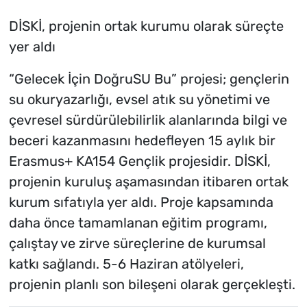
DİSKİ, projenin ortak kurumu olarak süreçte
yer aldı
“Gelecek İçin DoğruSU Bu” projesi; gençlerin
su okuryazarlığı, evsel atık su yönetimi ve
çevresel sürdürülebilirlik alanlarında bilgi ve
beceri kazanmasını hedefleyen 15 aylık bir
Erasmus+ KA154 Gençlik projesidir. DİSKİ,
projenin kuruluş aşamasından itibaren ortak
kurum sıfatıyla yer aldı. Proje kapsamında
daha önce tamamlanan eğitim programı,
çalıştay ve zirve süreçlerine de kurumsal
katkı sağlandı. 5-6 Haziran atölyeleri,
projenin planlı son bileşeni olarak gerçekleşti.