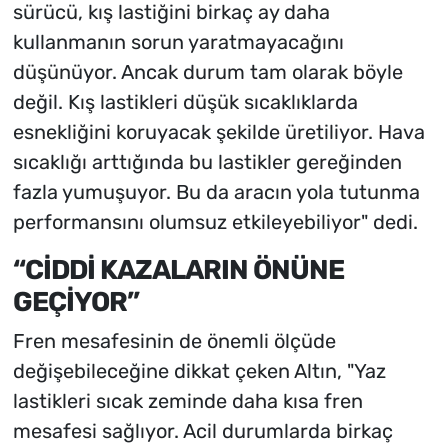
sürücü, kış lastiğini birkaç ay daha
kullanmanın sorun yaratmayacağını
düşünüyor. Ancak durum tam olarak böyle
değil. Kış lastikleri düşük sıcaklıklarda
esnekliğini koruyacak şekilde üretiliyor. Hava
sıcaklığı arttığında bu lastikler gereğinden
fazla yumuşuyor. Bu da aracın yola tutunma
performansını olumsuz etkileyebiliyor" dedi.
“CİDDİ KAZALARIN ÖNÜNE
GEÇİYOR”
Fren mesafesinin de önemli ölçüde
değişebileceğine dikkat çeken Altın, "Yaz
lastikleri sıcak zeminde daha kısa fren
mesafesi sağlıyor. Acil durumlarda birkaç