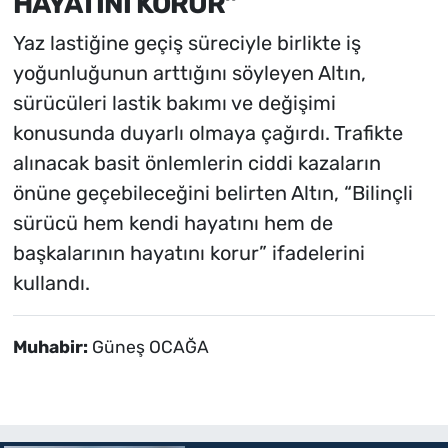
HAYATINI KORUR”
Yaz lastiğine geçiş süreciyle birlikte iş
yoğunluğunun arttığını söyleyen Altın,
sürücüleri lastik bakımı ve değişimi
konusunda duyarlı olmaya çağırdı. Trafikte
alınacak basit önlemlerin ciddi kazaların
önüne geçebileceğini belirten Altın, “Bilinçli
sürücü hem kendi hayatını hem de
başkalarının hayatını korur” ifadelerini
kullandı.
Muhabir:
Güneş OCAĞA