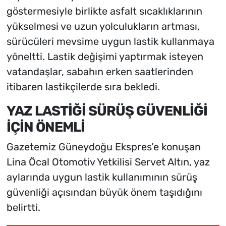
göstermesiyle birlikte asfalt sıcaklıklarının
yükselmesi ve uzun yolculukların artması,
sürücüleri mevsime uygun lastik kullanmaya
yöneltti. Lastik değişimi yaptırmak isteyen
vatandaşlar, sabahın erken saatlerinden
itibaren lastikçilerde sıra bekledi.
YAZ LASTİĞİ SÜRÜŞ GÜVENLİĞİ
İÇİN ÖNEMLİ
Gazetemiz Güneydoğu Ekspres’e konuşan
Lina Öcal Otomotiv Yetkilisi Servet Altın, yaz
aylarında uygun lastik kullanımının sürüş
güvenliği açısından büyük önem taşıdığını
belirtti.