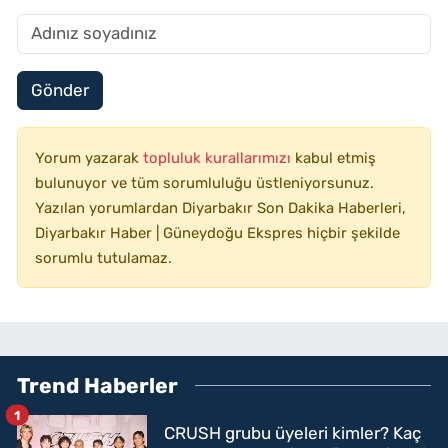
Gönder
Yorum yazarak
topluluk kurallarımızı
kabul etmiş
bulunuyor ve tüm sorumluluğu üstleniyorsunuz.
Yazılan yorumlardan Diyarbakır Son Dakika Haberleri,
Diyarbakır Haber | Güneydoğu Ekspres hiçbir şekilde
sorumlu tutulamaz.
Trend Haberler
1
CRUSH grubu üyeleri kimler? Kaç