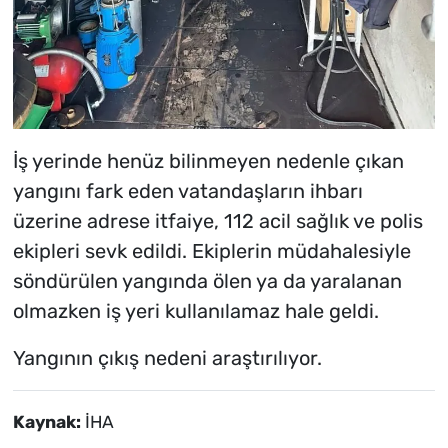
İş yerinde henüz bilinmeyen nedenle çıkan
yangını fark eden vatandaşların ihbarı
üzerine adrese itfaiye, 112 acil sağlık ve polis
ekipleri sevk edildi. Ekiplerin müdahalesiyle
söndürülen yangında ölen ya da yaralanan
olmazken iş yeri kullanılamaz hale geldi.
Yangının çıkış nedeni araştırılıyor.
Kaynak:
İHA