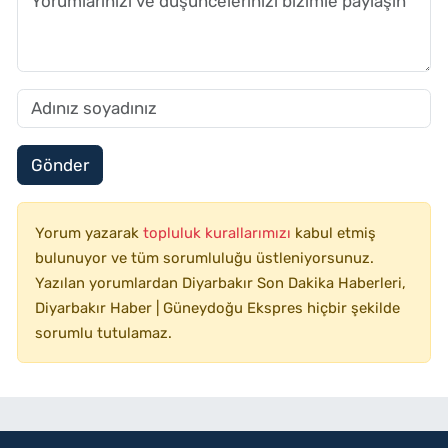
Gönder
Yorum yazarak
topluluk kurallarımızı
kabul etmiş
bulunuyor ve tüm sorumluluğu üstleniyorsunuz.
Yazılan yorumlardan Diyarbakır Son Dakika Haberleri,
Diyarbakır Haber | Güneydoğu Ekspres hiçbir şekilde
sorumlu tutulamaz.