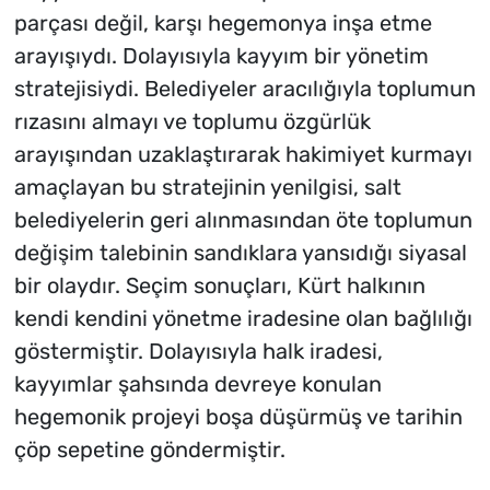
parçası değil, karşı hegemonya inşa etme
arayışıydı. Dolayısıyla kayyım bir yönetim
stratejisiydi. Belediyeler aracılığıyla toplumun
rızasını almayı ve toplumu özgürlük
arayışından uzaklaştırarak hakimiyet kurmayı
amaçlayan bu stratejinin yenilgisi, salt
belediyelerin geri alınmasından öte toplumun
değişim talebinin sandıklara yansıdığı siyasal
bir olaydır. Seçim sonuçları, Kürt halkının
kendi kendini yönetme iradesine olan bağlılığı
göstermiştir. Dolayısıyla halk iradesi,
kayyımlar şahsında devreye konulan
hegemonik projeyi boşa düşürmüş ve tarihin
çöp sepetine göndermiştir.