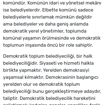
komündür. Komünün idari ve yönetsel mekânı
ise belediyelerdir. Elbette komünü sadece
belediyelerle sınırlamak mümkün değildir
ama belediyeler ve daha geniş anlamda
demokratik yerel yönetimler, toplumda
komünal yaşamın örülmesinde ve demokratik
toplumun inşasında öncü bir role sahiptir.
Demokratik toplum belediyeciliği, bir halk
belediyeciliğidir. Siyaseti ve hizmeti halkla
birlikte yapmaktır. Yerelden demokrasiyi
yaşamsal kılmaktır. Demokrasinin başlangıcı
yerelden olur ve demokratik toplum
belediyeciliği bunu gerçekleştirmeye adaydır,
taliptir. Demokratik belediyecilik hareketini