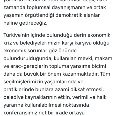
zamanda toplumsal dayanışmanın ve ortak
yaşamın örgütlendiği demokratik alanlar
haline getireceğiz.
Türkiye’nin içinde bulunduğu derin ekonomik
kriz ve belediyelerimizin karşı karşıya olduğu
ekonomik sorunlar göz önünde
bulundurulduğunda, kullanılan mevki, makam
ve araç-gereçlerin topluma yansıma biçimi
daha da büyük bir önem kazanmaktadır. Tüm
seçilmişlerimizin yaşamlarında ve
pratiklerinde bunlara azami dikkat etmesi;
belediye kaynaklarının etkin, verimli ve halk
yararına kullanılabilmesi noktasında
konferansımız net bir irade ortaya