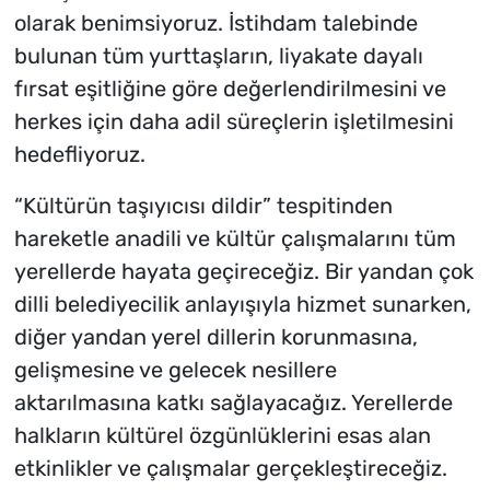
olarak benimsiyoruz. İstihdam talebinde
bulunan tüm yurttaşların, liyakate dayalı
fırsat eşitliğine göre değerlendirilmesini ve
herkes için daha adil süreçlerin işletilmesini
hedefliyoruz.
“Kültürün taşıyıcısı dildir” tespitinden
hareketle anadili ve kültür çalışmalarını tüm
yerellerde hayata geçireceğiz. Bir yandan çok
dilli belediyecilik anlayışıyla hizmet sunarken,
diğer yandan yerel dillerin korunmasına,
gelişmesine ve gelecek nesillere
aktarılmasına katkı sağlayacağız. Yerellerde
halkların kültürel özgünlüklerini esas alan
etkinlikler ve çalışmalar gerçekleştireceğiz.