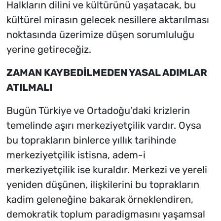
Halkların dilini ve kültürünü yaşatacak, bu
kültürel mirasın gelecek nesillere aktarılması
noktasında üzerimize düşen sorumluluğu
yerine getireceğiz.
ZAMAN KAYBEDİLMEDEN YASAL ADIMLAR
ATILMALI
Bugün Türkiye ve Ortadoğu’daki krizlerin
temelinde aşırı merkeziyetçilik vardır. Oysa
bu toprakların binlerce yıllık tarihinde
merkeziyetçilik istisna, adem-i
merkeziyetçilik ise kuraldır. Merkezi ve yereli
yeniden düşünen, ilişkilerini bu toprakların
kadim geleneğine bakarak örneklendiren,
demokratik toplum paradigmasını yaşamsal