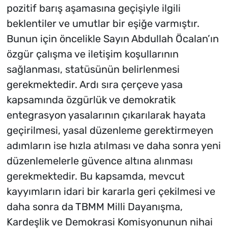
pozitif barış aşamasına geçişiyle ilgili
beklentiler ve umutlar bir eşiğe varmıştır.
Bunun için öncelikle Sayın Abdullah Öcalan’ın
özgür çalışma ve iletişim koşullarının
sağlanması, statüsünün belirlenmesi
gerekmektedir. Ardı sıra çerçeve yasa
kapsamında özgürlük ve demokratik
entegrasyon yasalarının çıkarılarak hayata
geçirilmesi, yasal düzenleme gerektirmeyen
adımların ise hızla atılması ve daha sonra yeni
düzenlemelerle güvence altına alınması
gerekmektedir. Bu kapsamda, mevcut
kayyımların idari bir kararla geri çekilmesi ve
daha sonra da TBMM Milli Dayanışma,
Kardeşlik ve Demokrasi Komisyonunun nihai