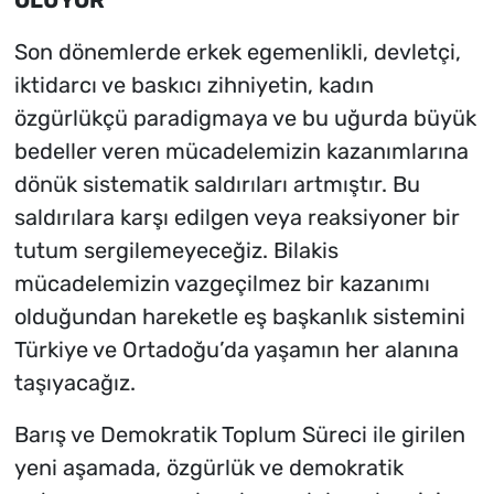
Son dönemlerde erkek egemenlikli, devletçi,
iktidarcı ve baskıcı zihniyetin, kadın
özgürlükçü paradigmaya ve bu uğurda büyük
bedeller veren mücadelemizin kazanımlarına
dönük sistematik saldırıları artmıştır. Bu
saldırılara karşı edilgen veya reaksiyoner bir
tutum sergilemeyeceğiz. Bilakis
mücadelemizin vazgeçilmez bir kazanımı
olduğundan hareketle eş başkanlık sistemini
Türkiye ve Ortadoğu’da yaşamın her alanına
taşıyacağız.
Barış ve Demokratik Toplum Süreci ile girilen
yeni aşamada, özgürlük ve demokratik