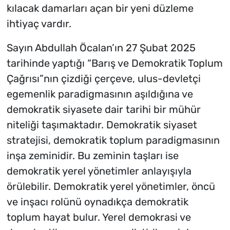
kılacak damarları açan bir yeni düzleme
ihtiyaç vardır.
Sayın Abdullah Öcalan’ın 27 Şubat 2025
tarihinde yaptığı “Barış ve Demokratik Toplum
Çağrısı”nın çizdiği çerçeve, ulus-devletçi
egemenlik paradigmasının aşıldığına ve
demokratik siyasete dair tarihi bir mühür
niteliği taşımaktadır. Demokratik siyaset
stratejisi, demokratik toplum paradigmasının
inşa zeminidir. Bu zeminin taşları ise
demokratik yerel yönetimler anlayışıyla
örülebilir. Demokratik yerel yönetimler, öncü
ve inşacı rolünü oynadıkça demokratik
toplum hayat bulur. Yerel demokrasi ve