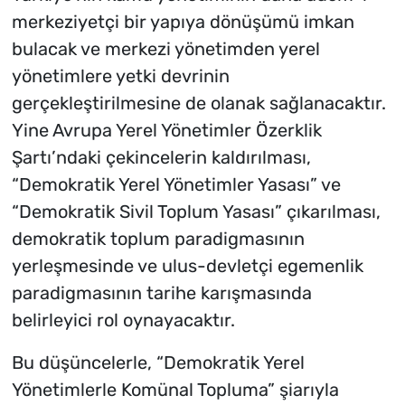
merkeziyetçi bir yapıya dönüşümü imkan
bulacak ve merkezi yönetimden yerel
yönetimlere yetki devrinin
gerçekleştirilmesine de olanak sağlanacaktır.
Yine Avrupa Yerel Yönetimler Özerklik
Şartı’ndaki çekincelerin kaldırılması,
“Demokratik Yerel Yönetimler Yasası” ve
“Demokratik Sivil Toplum Yasası” çıkarılması,
demokratik toplum paradigmasının
yerleşmesinde ve ulus-devletçi egemenlik
paradigmasının tarihe karışmasında
belirleyici rol oynayacaktır.
Bu düşüncelerle, “Demokratik Yerel
Yönetimlerle Komünal Topluma” şiarıyla