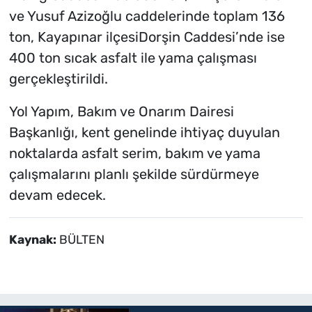
ve Yusuf Azizoğlu caddelerinde toplam 136
ton, Kayapınar ilçesiDorşin Caddesi’nde ise
400 ton sıcak asfalt ile yama çalışması
gerçekleştirildi.
Yol Yapım, Bakım ve Onarım Dairesi
Başkanlığı, kent genelinde ihtiyaç duyulan
noktalarda asfalt serim, bakım ve yama
çalışmalarını planlı şekilde sürdürmeye
devam edecek.
Kaynak:
BÜLTEN