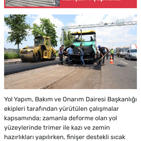
yakalandı
Yol Yapım, Bakım ve Onarım Dairesi Başkanlığı
ekipleri tarafından yürütülen çalışmalar
kapsamında; zamanla deforme olan yol
yüzeylerinde trimer ile kazı ve zemin
hazırlıkları yapılırken, finişer destekli sıcak