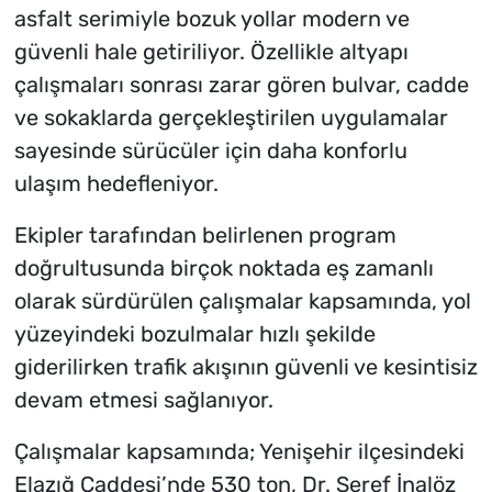
asfalt serimiyle bozuk yollar modern ve
güvenli hale getiriliyor. Özellikle altyapı
çalışmaları sonrası zarar gören bulvar, cadde
ve sokaklarda gerçekleştirilen uygulamalar
sayesinde sürücüler için daha konforlu
ulaşım hedefleniyor.
Ekipler tarafından belirlenen program
doğrultusunda birçok noktada eş zamanlı
olarak sürdürülen çalışmalar kapsamında, yol
yüzeyindeki bozulmalar hızlı şekilde
giderilirken trafik akışının güvenli ve kesintisiz
devam etmesi sağlanıyor.
Çalışmalar kapsamında; Yenişehir ilçesindeki
Elazığ Caddesi’nde 530 ton, Dr. Şeref İnalöz