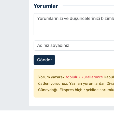
Yorumlar
Gönder
Yorum yazarak
topluluk kurallarımızı
kabul
üstleniyorsunuz. Yazılan yorumlardan Diyar
Güneydoğu Ekspres hiçbir şekilde sorumlu