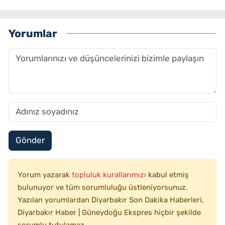
Yorumlar
Gönder
Yorum yazarak
topluluk kurallarımızı
kabul etmiş
bulunuyor ve tüm sorumluluğu üstleniyorsunuz.
Yazılan yorumlardan Diyarbakır Son Dakika Haberleri,
Diyarbakır Haber | Güneydoğu Ekspres hiçbir şekilde
sorumlu tutulamaz.