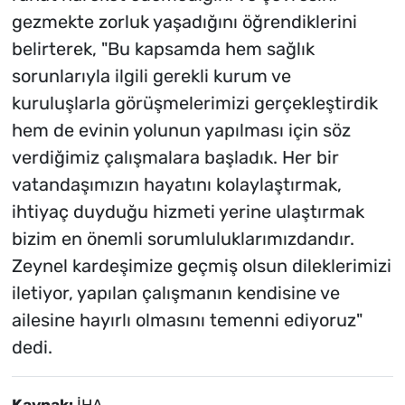
gezmekte zorluk yaşadığını öğrendiklerini
belirterek, "Bu kapsamda hem sağlık
sorunlarıyla ilgili gerekli kurum ve
kuruluşlarla görüşmelerimizi gerçekleştirdik
hem de evinin yolunun yapılması için söz
verdiğimiz çalışmalara başladık. Her bir
vatandaşımızın hayatını kolaylaştırmak,
ihtiyaç duyduğu hizmeti yerine ulaştırmak
bizim en önemli sorumluluklarımızdandır.
Zeynel kardeşimize geçmiş olsun dileklerimizi
iletiyor, yapılan çalışmanın kendisine ve
ailesine hayırlı olmasını temenni ediyoruz"
dedi.
Kaynak:
İHA