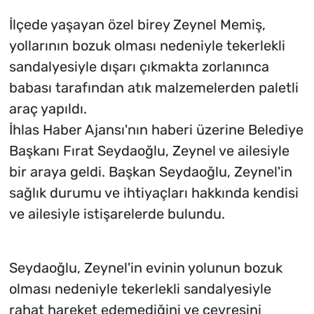
İlçede yaşayan özel birey Zeynel Memiş,
yollarının bozuk olması nedeniyle tekerlekli
sandalyesiyle dışarı çıkmakta zorlanınca
babası tarafından atık malzemelerden paletli
araç yapıldı.
İhlas Haber Ajansı'nın haberi üzerine Belediye
Başkanı Fırat Seydaoğlu, Zeynel ve ailesiyle
bir araya geldi. Başkan Seydaoğlu, Zeynel'in
sağlık durumu ve ihtiyaçları hakkında kendisi
ve ailesiyle istişarelerde bulundu.
Seydaoğlu, Zeynel'in evinin yolunun bozuk
olması nedeniyle tekerlekli sandalyesiyle
rahat hareket edemediğini ve çevresini