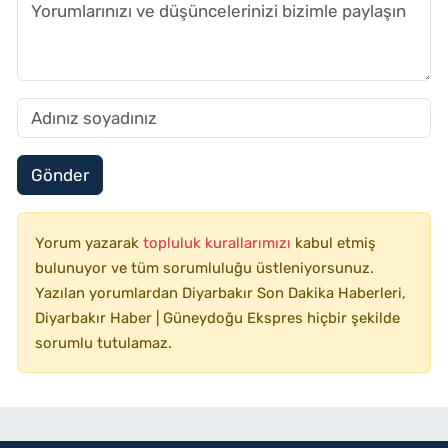
Gönder
Yorum yazarak
topluluk kurallarımızı
kabul etmiş
bulunuyor ve tüm sorumluluğu üstleniyorsunuz.
Yazılan yorumlardan Diyarbakır Son Dakika Haberleri,
Diyarbakır Haber | Güneydoğu Ekspres hiçbir şekilde
sorumlu tutulamaz.