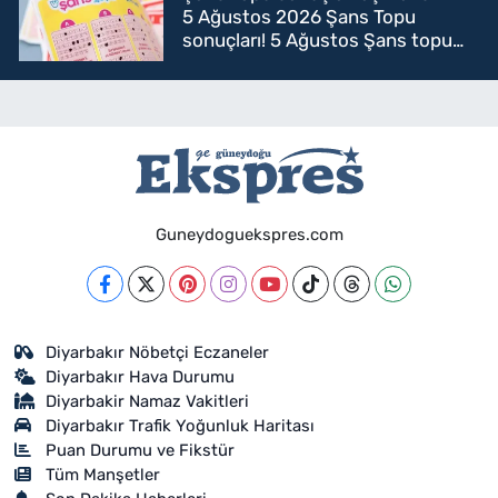
5 Ağustos 2026 Şans Topu
sonuçları! 5 Ağustos Şans topu
sorgulama
Guneydoguekspres.com
Diyarbakır Nöbetçi Eczaneler
Diyarbakır Hava Durumu
Diyarbakir Namaz Vakitleri
Diyarbakır Trafik Yoğunluk Haritası
Puan Durumu ve Fikstür
Tüm Manşetler