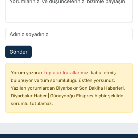
Gönder
Yorum yazarak
topluluk kurallarımızı
kabul etmiş
bulunuyor ve tüm sorumluluğu üstleniyorsunuz.
Yazılan yorumlardan Diyarbakır Son Dakika Haberleri,
Diyarbakır Haber | Güneydoğu Ekspres hiçbir şekilde
sorumlu tutulamaz.