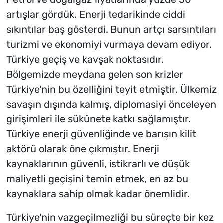
artışlar gördük. Enerji tedarikinde ciddi
sıkıntılar baş gösterdi. Bunun artçı sarsıntıları
turizmi ve ekonomiyi vurmaya devam ediyor.
Türkiye geçiş ve kavşak noktasıdır.
Bölgemizde meydana gelen son krizler
Türkiye'nin bu özelliğini teyit etmiştir. Ülkemiz
savaşın dışında kalmış, diplomasiyi önceleyen
girişimleri ile sükûnete katkı sağlamıştır.
Türkiye enerji güvenliğinde ve barışın kilit
aktörü olarak öne çıkmıştır. Enerji
kaynaklarının güvenli, istikrarlı ve düşük
maliyetli geçişini temin etmek, en az bu
kaynaklara sahip olmak kadar önemlidir.
Türkiye'nin vazgeçilmezliği bu süreçte bir kez