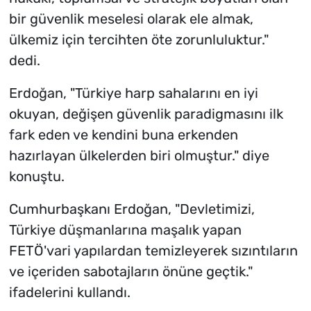
bir güvenlik meselesi olarak ele almak,
ülkemiz için tercihten öte zorunluluktur."
dedi.
Erdoğan, "Türkiye harp sahalarını en iyi
okuyan, değişen güvenlik paradigmasını ilk
fark eden ve kendini buna erkenden
hazırlayan ülkelerden biri olmuştur." diye
konuştu.
Cumhurbaşkanı Erdoğan, "Devletimizi,
Türkiye düşmanlarına maşalık yapan
FETÖ'vari yapılardan temizleyerek sızıntıların
ve içeriden sabotajların önüne geçtik."
ifadelerini kullandı.