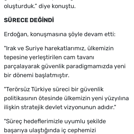
oluşturduk.” diye konuştu.
SÜRECE DEĞİNDİ
Erdoğan, konuşmasına şöyle devam etti:
"Irak ve Suriye harekatlarımız, ülkemizin
tepesine yerleştirilen cam tavanı
parçalayarak güvenlik paradigmamızda yeni
bir dönemi başlatmıştır.
"Terörsüz Türkiye süreci bir güvenlik
politikasının ötesinde ülkemizin yeni yüzyılına
ilişkin stratejik devlet vizyonunun adıdır."
"Süreç hedeflerimizle uyumlu şekilde
başarıya ulaştığında iç cephemizi