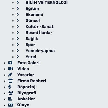
BİLİM VE TEKNOLOJİ
Eğitim
Ekonomi
Güncel
Kültür -Sanat
Resmi İlanlar
Sağlık
Spor
Yemek-yapma
Yerel
Foto Galeri
Video
Yazarlar
Firma Rehberi
Röportaj
Biyografi
Anketler
Künye