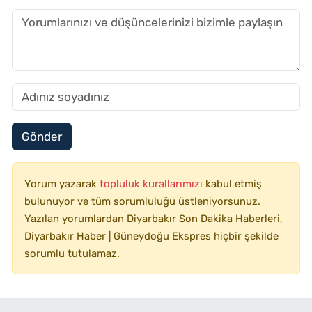
Gönder
Yorum yazarak
topluluk kurallarımızı
kabul etmiş
bulunuyor ve tüm sorumluluğu üstleniyorsunuz.
Yazılan yorumlardan Diyarbakır Son Dakika Haberleri,
Diyarbakır Haber | Güneydoğu Ekspres hiçbir şekilde
sorumlu tutulamaz.