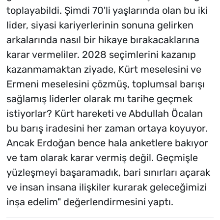
toplayabildi. Şimdi 70'li yaşlarında olan bu iki
lider, siyasi kariyerlerinin sonuna gelirken
arkalarında nasıl bir hikaye bırakacaklarına
karar vermeliler. 2028 seçimlerini kazanıp
kazanmamaktan ziyade, Kürt meselesini ve
Ermeni meselesini çözmüş, toplumsal barışı
sağlamış liderler olarak mı tarihe geçmek
istiyorlar? Kürt hareketi ve Abdullah Öcalan
bu barış iradesini her zaman ortaya koyuyor.
Ancak Erdoğan bence hala anketlere bakıyor
ve tam olarak karar vermiş değil. Geçmişle
yüzleşmeyi başaramadık, bari sınırları açarak
ve insan insana ilişkiler kurarak geleceğimizi
inşa edelim" değerlendirmesini yaptı.