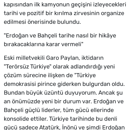
kapısından ilk kamyonun geçişini izleyecekleri
tarihi ve pozitif bir kırılma zirvesinin organize
edilmesi önerisinde bulundu.
"Erdoğan ve Bahçeli tarihe nasıl bir hikâye
bırakacaklarına karar vermeli"
Eski milletvekili Garo Paylan, iktidarın
"Terörsüz Türkiye" olarak adlandırdığı yeni
çözüm sürecine ilişken de "Türkiye
demokrasisi pirince giderken bulgurdan oldu.
Bundan büyük üzüntü duyuyorum. Ancak şu
an önümüzde yeni bir durum var. Erdoğan ve
Bahçeli güçlü liderler, tüm gücü ellerinde
konsolide ettiler. Türkiye tarihinde bu denli
gücü sadece Atatürk, İnönü ve şimdi Erdoğan