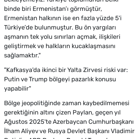
binde biri Ermenistan’ı görmüştür,
Ermenistan halkının ise en fazla yüzde 5'i
Türkiye’de bulunmuştur. Bu ön yargıları
aşmanın tek yolu sınırları açmak, ilişkileri
geliştirmek ve halkların kucaklaşmasını
sağlamaktır."
"Kafkasya'da ikinci bir Yalta Zirvesi riski var:
Putin ve Trump bölgeyi pazarlık konusu
yapabilir"
Bölge jeopolitiğinde zaman kaybedilmemesi
gerektiğinin altını çizen Paylan, geçen yıl
Ağustos 2025'te Azerbaycan Cumhurbaşkanı
İlham Aliyev ve Rusya Devlet Başkanı Vladimir