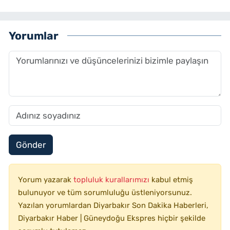
Yorumlar
Gönder
Yorum yazarak
topluluk kurallarımızı
kabul etmiş
bulunuyor ve tüm sorumluluğu üstleniyorsunuz.
Yazılan yorumlardan Diyarbakır Son Dakika Haberleri,
Diyarbakır Haber | Güneydoğu Ekspres hiçbir şekilde