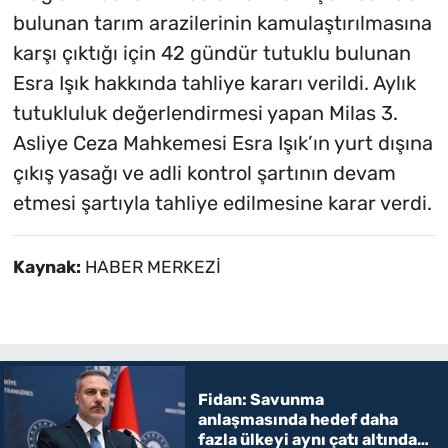
bulunan tarım arazilerinin kamulaştırılmasına
karşı çıktığı için 42 gündür tutuklu bulunan
Esra Işık hakkında tahliye kararı verildi. Aylık
tutukluluk değerlendirmesi yapan Milas 3.
Asliye Ceza Mahkemesi Esra Işık’ın yurt dışına
çıkış yasağı ve adli kontrol şartının devam
etmesi şartıyla tahliye edilmesine karar verdi.
Kaynak:
HABER MERKEZİ
Fidan: Savunma
anlaşmasında hedef daha
fazla ülkeyi aynı çatı altında