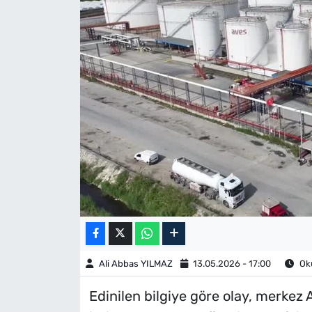
Ali Abbas YILMAZ
13.05.2026 - 17:00
Oku
Edinilen bilgiye göre olay, merkez 