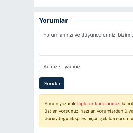
Yorumlar
Gönder
Yorum yazarak
topluluk kurallarımızı
kabul
üstleniyorsunuz. Yazılan yorumlardan Diyar
Güneydoğu Ekspres hiçbir şekilde sorumlu