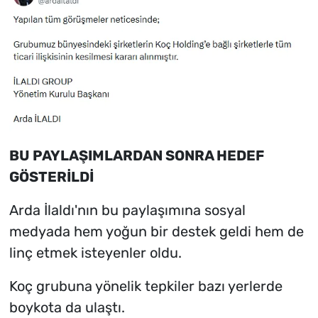
BU PAYLAŞIMLARDAN SONRA HEDEF
GÖSTERİLDİ
Arda İlaldı'nın bu paylaşımına sosyal
medyada hem yoğun bir destek geldi hem de
linç etmek isteyenler oldu.
Koç grubuna yönelik tepkiler bazı yerlerde
boykota da ulaştı.