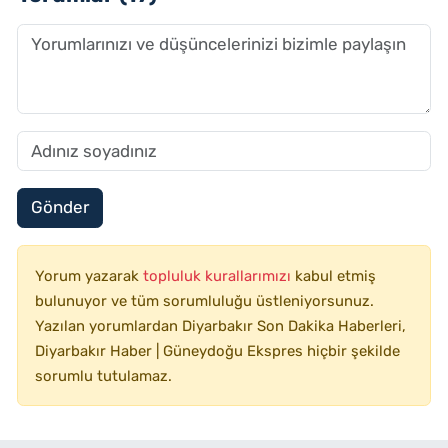
Gönder
Yorum yazarak
topluluk kurallarımızı
kabul etmiş
bulunuyor ve tüm sorumluluğu üstleniyorsunuz.
Yazılan yorumlardan Diyarbakır Son Dakika Haberleri,
Diyarbakır Haber | Güneydoğu Ekspres hiçbir şekilde
sorumlu tutulamaz.