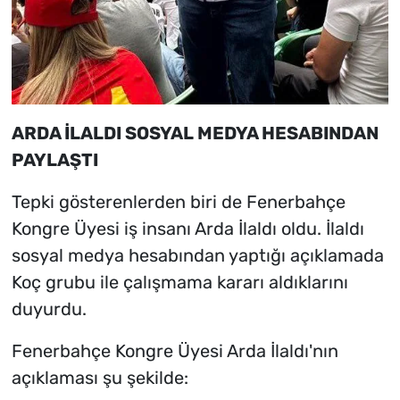
ARDA İLALDI SOSYAL MEDYA HESABINDAN
PAYLAŞTI
Tepki gösterenlerden biri de Fenerbahçe
Kongre Üyesi iş insanı Arda İlaldı oldu. İlaldı
sosyal medya hesabından yaptığı açıklamada
Koç grubu ile çalışmama kararı aldıklarını
duyurdu.
Fenerbahçe Kongre Üyesi Arda İlaldı'nın
açıklaması şu şekilde: