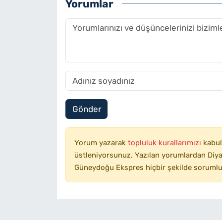
Yorumlar
Gönder
Yorum yazarak
topluluk kurallarımızı
kabul
üstleniyorsunuz. Yazılan yorumlardan Diyar
Güneydoğu Ekspres hiçbir şekilde sorumlu