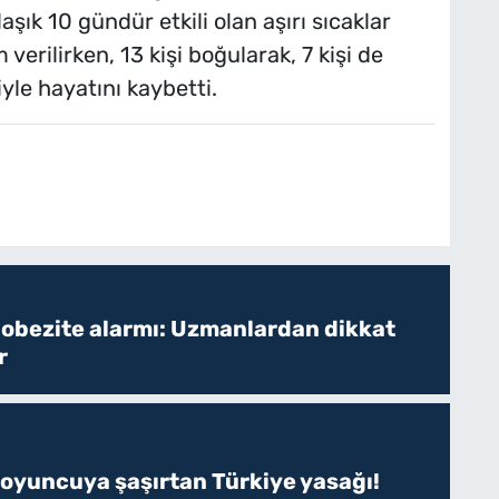
aşık 10 gündür etkili olan aşırı sıcaklar
verilirken, 13 kişi boğularak, 7 kişi de
iyle hayatını kaybetti.
 obezite alarmı: Uzmanlardan dikkat
r
 oyuncuya şaşırtan Türkiye yasağı!