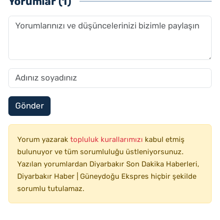
Yorumlar (1)
Gönder
Yorum yazarak
topluluk kurallarımızı
kabul etmiş
bulunuyor ve tüm sorumluluğu üstleniyorsunuz.
Yazılan yorumlardan Diyarbakır Son Dakika Haberleri,
Diyarbakır Haber | Güneydoğu Ekspres hiçbir şekilde
sorumlu tutulamaz.