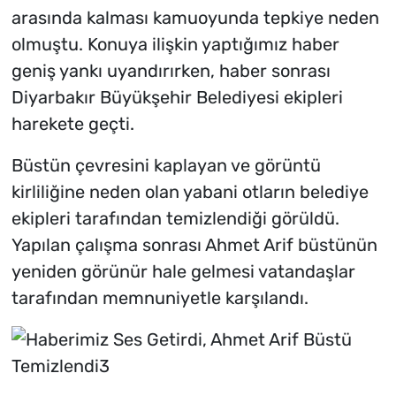
arasında kalması kamuoyunda tepkiye neden
olmuştu. Konuya ilişkin yaptığımız haber
geniş yankı uyandırırken, haber sonrası
Diyarbakır Büyükşehir Belediyesi ekipleri
harekete geçti.
Büstün çevresini kaplayan ve görüntü
kirliliğine neden olan yabani otların belediye
ekipleri tarafından temizlendiği görüldü.
Yapılan çalışma sonrası Ahmet Arif büstünün
yeniden görünür hale gelmesi vatandaşlar
tarafından memnuniyetle karşılandı.