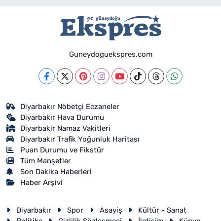
Guneydoguekspres.com
Diyarbakır Nöbetçi Eczaneler
Diyarbakır Hava Durumu
Diyarbakir Namaz Vakitleri
Diyarbakır Trafik Yoğunluk Haritası
Puan Durumu ve Fikstür
Tüm Manşetler
Son Dakika Haberleri
Haber Arşivi
Diyarbakır
Spor
Asayiş
Kültür - Sanat