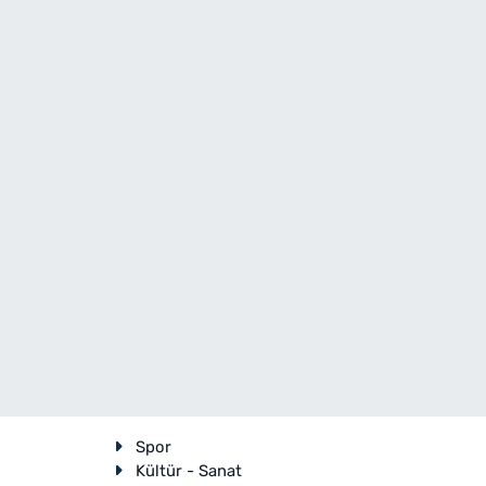
Spor
Kültür - Sanat