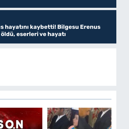
s hayatını kaybetti! Bilgesu Erenus
öldü, eserleri ve hayatı