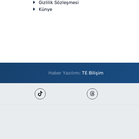
Gizlilik Sözleşmesi
Künye
Haber Yazılımı:
TE Bilişim