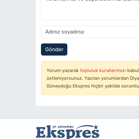
Gönder
Yorum yazarak
topluluk kurallarımızı
kabul
üstleniyorsunuz. Yazılan yorumlardan Diyar
Güneydoğu Ekspres hiçbir şekilde sorumlu