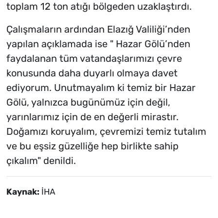
toplam 12 ton atığı bölgeden uzaklaştırdı.
Çalışmaların ardından Elazığ Valiliği’nden
yapılan açıklamada ise " Hazar Gölü’nden
faydalanan tüm vatandaşlarımızı çevre
konusunda daha duyarlı olmaya davet
ediyorum. Unutmayalım ki temiz bir Hazar
Gölü, yalnızca bugünümüz için değil,
yarınlarımız için de en değerli mirastır.
Doğamızı koruyalım, çevremizi temiz tutalım
ve bu eşsiz güzelliğe hep birlikte sahip
çıkalım" denildi.
Kaynak:
İHA