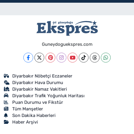
Guneydoguekspres.com
Diyarbakır Nöbetçi Eczaneler
Diyarbakır Hava Durumu
Diyarbakir Namaz Vakitleri
Diyarbakır Trafik Yoğunluk Haritası
Puan Durumu ve Fikstür
Tüm Manşetler
Son Dakika Haberleri
Haber Arşivi