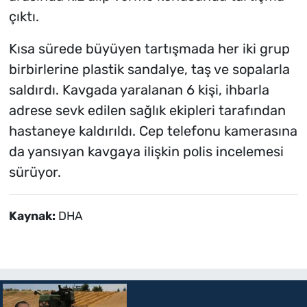
çıktı.
Kısa sürede büyüyen tartışmada her iki grup
birbirlerine plastik sandalye, taş ve sopalarla
saldırdı. Kavgada yaralanan 6 kişi, ihbarla
adrese sevk edilen sağlık ekipleri tarafından
hastaneye kaldırıldı. Cep telefonu kamerasına
da yansıyan kavgaya ilişkin polis incelemesi
sürüyor.
Kaynak:
DHA