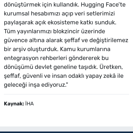
dönüştürmek için kullandık. Hugging Face’te
kurumsal hesabımızı açıp veri setlerimizi
paylaşarak açık ekosisteme katkı sunduk.
Tüm yayınlarımızı blokzincir üzerinde
güvence altına alarak şeffaf ve değiştirilemez
bir arşiv oluşturduk. Kamu kurumlarına
entegrasyon rehberleri göndererek bu
dönüşümü devlet geneline taşıdık. Üretken,
şeffaf, güvenli ve insan odaklı yapay zekâ ile
geleceği inşa ediyoruz."
Kaynak:
İHA