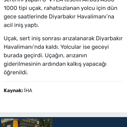
1000 tipi uçak, rahatsızlanan yolcu için dün
gece saatlerinde Diyarbakır Havalimanı’na
acil iniş yaptı.
Uçak, sert iniş sonrası arızalanarak Diyarbakır
Havalimanı’nda kaldı. Yolcular ise geceyi
burada geçirdi. Uçağın, arızanın
giderilmesinin ardından kalkış yapacağı
öğrenildi.
Kaynak:
İHA