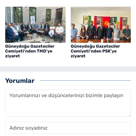
Güneydoğu Gazeteciler
Güneydoğu Gazeteciler
Cemiyeti’nden TMD’ye
Cemiyeti’nden PSK’ye
ziyaret
ziyaret
Yorumlar