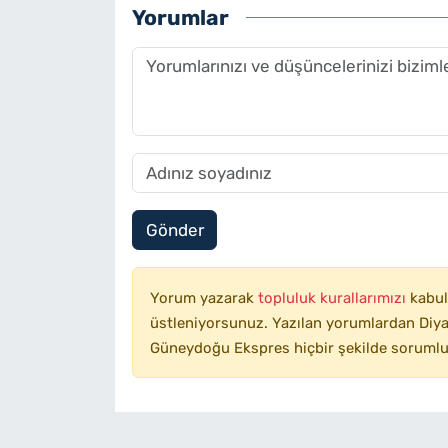
Yorumlar
Gönder
Yorum yazarak
topluluk kurallarımızı
kabul
üstleniyorsunuz. Yazılan yorumlardan Diyar
Güneydoğu Ekspres hiçbir şekilde sorumlu