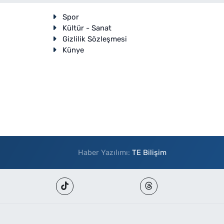
Spor
Kültür - Sanat
Gizlilik Sözleşmesi
Künye
Haber Yazılımı:
TE Bilişim