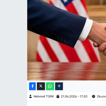
Mehmet TÜRK
21.06.2026 - 17:20
Okunma