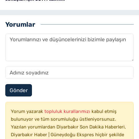
Yorumlar
Gönder
Yorum yazarak
topluluk kurallarımızı
kabul etmiş
bulunuyor ve tüm sorumluluğu üstleniyorsunuz.
Yazılan yorumlardan Diyarbakır Son Dakika Haberleri,
Diyarbakır Haber | Güneydoğu Ekspres hiçbir şekilde