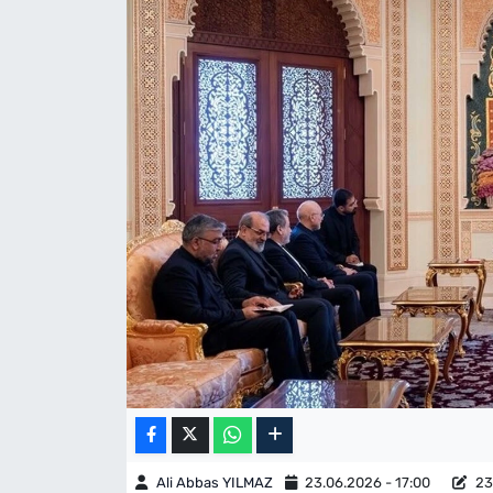
Ali Abbas YILMAZ
23.06.2026 - 17:00
23.