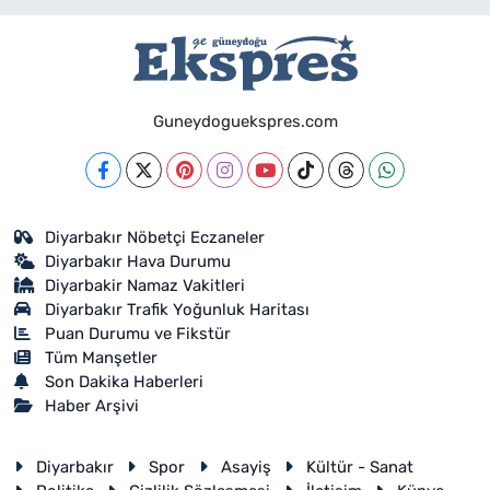
Guneydoguekspres.com
Diyarbakır Nöbetçi Eczaneler
Diyarbakır Hava Durumu
Diyarbakir Namaz Vakitleri
Diyarbakır Trafik Yoğunluk Haritası
Puan Durumu ve Fikstür
Tüm Manşetler
Son Dakika Haberleri
Haber Arşivi
Diyarbakır
Spor
Asayiş
Kültür - Sanat