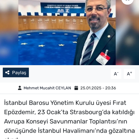
Paylaş
-
+
A
A
Mehmet Mucahit CEYLAN
25.01.2025 - 20:36
İstanbul Barosu Yönetim Kurulu üyesi Fırat
Epözdemir, 23 Ocak’ta Strasbourg’da katıldığı
Avrupa Konseyi Savunmanlar Toplantısı’nın
dönüşünde İstanbul Havalimanı’nda gözaltına