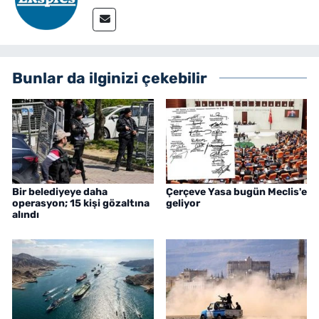
Bunlar da ilginizi çekebilir
Bir belediyeye daha
Çerçeve Yasa bugün Meclis'e
operasyon; 15 kişi gözaltına
geliyor
alındı