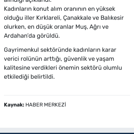
Kadınların konut alım oranının en yüksek
olduğu iller Kırklareli, Çanakkale ve Balıkesir
olurken, en düşük oranlar Muş, Ağrı ve
Ardahan’da görüldü.
Gayrimenkul sektöründe kadınların karar
verici rolünün arttığı, güvenlik ve yaşam
kalitesine verdikleri önemin sektörü olumlu
etkilediği belirtildi.
Kaynak:
HABER MERKEZİ