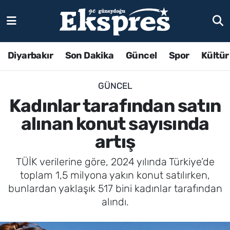
Diyarbakır
Son Dakika
Güncel
Spor
Kültür
GÜNCEL
Kadınlar tarafından satın
alınan konut sayısında
artış
TÜİK verilerine göre, 2024 yılında Türkiye’de
toplam 1,5 milyona yakın konut satılırken,
bunlardan yaklaşık 517 bini kadınlar tarafından
alındı.