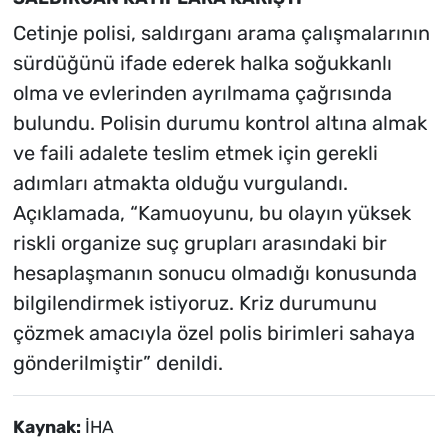
Cetinje polisi, saldırganı arama çalışmalarının
sürdüğünü ifade ederek halka soğukkanlı
olma ve evlerinden ayrılmama çağrısında
bulundu. Polisin durumu kontrol altına almak
ve faili adalete teslim etmek için gerekli
adımları atmakta olduğu vurgulandı.
Açıklamada, “Kamuoyunu, bu olayın yüksek
riskli organize suç grupları arasındaki bir
hesaplaşmanın sonucu olmadığı konusunda
bilgilendirmek istiyoruz. Kriz durumunu
çözmek amacıyla özel polis birimleri sahaya
gönderilmiştir” denildi.
Kaynak:
İHA