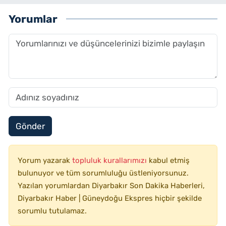
Yorumlar
Gönder
Yorum yazarak
topluluk kurallarımızı
kabul etmiş
bulunuyor ve tüm sorumluluğu üstleniyorsunuz.
Yazılan yorumlardan Diyarbakır Son Dakika Haberleri,
Diyarbakır Haber | Güneydoğu Ekspres hiçbir şekilde
sorumlu tutulamaz.