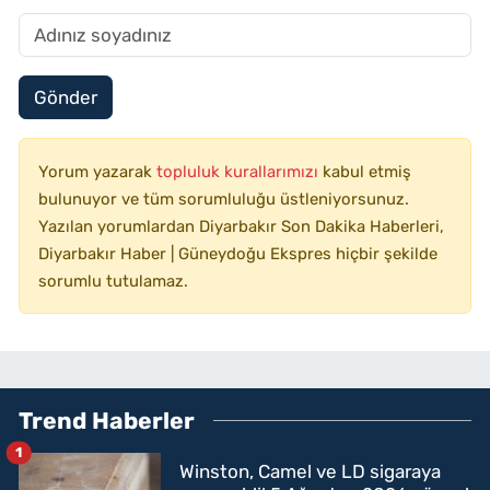
Gönder
Yorum yazarak
topluluk kurallarımızı
kabul etmiş
bulunuyor ve tüm sorumluluğu üstleniyorsunuz.
Yazılan yorumlardan Diyarbakır Son Dakika Haberleri,
Diyarbakır Haber | Güneydoğu Ekspres hiçbir şekilde
sorumlu tutulamaz.
Trend Haberler
1
Winston, Camel ve LD sigaraya