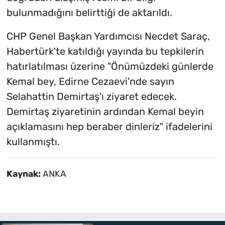
bulunmadığını belirttiği de aktarıldı.
CHP Genel Başkan Yardımcısı Necdet Saraç,
Habertürk'te katıldığı yayında bu tepkilerin
hatırlatılması üzerine "Önümüzdeki günlerde
Kemal bey, Edirne Cezaevi'nde sayın
Selahattin Demirtaş'ı ziyaret edecek.
Demirtaş ziyaretinin ardından Kemal beyin
açıklamasını hep beraber dinleriz" ifadelerini
kullanmıştı.
Kaynak:
ANKA