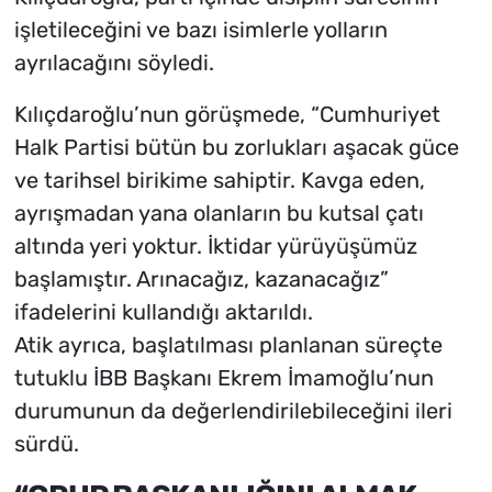
işletileceğini ve bazı isimlerle yolların
ayrılacağını söyledi.
Kılıçdaroğlu’nun görüşmede, “Cumhuriyet
Halk Partisi bütün bu zorlukları aşacak güce
ve tarihsel birikime sahiptir. Kavga eden,
ayrışmadan yana olanların bu kutsal çatı
altında yeri yoktur. İktidar yürüyüşümüz
başlamıştır. Arınacağız, kazanacağız”
ifadelerini kullandığı aktarıldı.
Atik ayrıca, başlatılması planlanan süreçte
tutuklu İBB Başkanı Ekrem İmamoğlu’nun
durumunun da değerlendirilebileceğini ileri
sürdü.