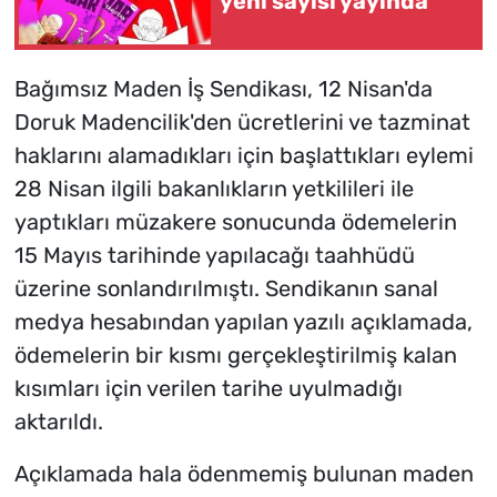
yeni sayısı yayında
Bağımsız Maden İş Sendikası, 12 Nisan'da
Doruk Madencilik'den ücretlerini ve tazminat
haklarını alamadıkları için başlattıkları eylemi
28 Nisan ilgili bakanlıkların yetkilileri ile
yaptıkları müzakere sonucunda ödemelerin
15 Mayıs tarihinde yapılacağı taahhüdü
üzerine sonlandırılmıştı. Sendikanın sanal
medya hesabından yapılan yazılı açıklamada,
ödemelerin bir kısmı gerçekleştirilmiş kalan
kısımları için verilen tarihe uyulmadığı
aktarıldı.
Açıklamada hala ödenmemiş bulunan maden