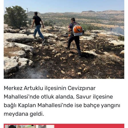
Merkez Artuklu ilçesinin Cevizpınar
Mahallesi'nde otluk alanda, Savur ilçesine
bağlı Kaplan Mahallesi'nde ise bahçe yangını
meydana geldi.