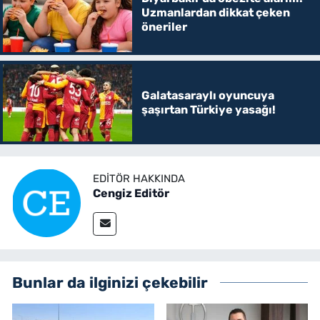
Uzmanlardan dikkat çeken
öneriler
Galatasaraylı oyuncuya
şaşırtan Türkiye yasağı!
EDITÖR HAKKINDA
Cengiz Editör
Bunlar da ilginizi çekebilir