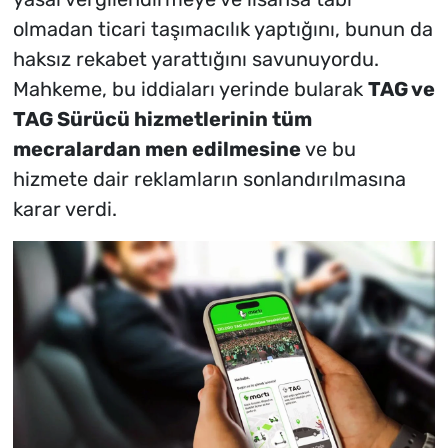
olmadan ticari taşımacılık yaptığını, bunun da
haksız rekabet yarattığını savunuyordu.
Mahkeme, bu iddiaları yerinde bularak
TAG ve
TAG Sürücü hizmetlerinin tüm
mecralardan men edilmesine
ve bu
hizmete dair reklamların sonlandırılmasına
karar verdi.