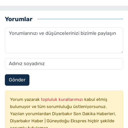
Yorumlar
Gönder
Yorum yazarak
topluluk kurallarımızı
kabul etmiş
bulunuyor ve tüm sorumluluğu üstleniyorsunuz.
Yazılan yorumlardan Diyarbakır Son Dakika Haberleri,
Diyarbakır Haber | Güneydoğu Ekspres hiçbir şekilde
sorumlu tutulamaz.