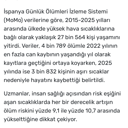
İspanya Günlük Ölümleri İzleme Sistemi
(MoMo) verilerine göre, 2015-2025 yılları
arasında ülkede yüksek hava sıcaklıklarına
bağlı olarak yaklaşık 27 bin 564 kişi yaşamını
yitirdi. Veriler, 4 bin 789 ölümle 2022 yılının
en fazla can kaybının yaşandığı yıl olarak
kayıtlara geçtiğini ortaya koyarken, 2025
yılında ise 3 bin 832 kişinin aşırı sıcaklar
nedeniyle hayatını kaybettiği belirtildi.
Uzmanlar, insan sağlığı açısından risk eşiğini
aşan sıcaklıklarda her bir derecelik artışın
ölüm riskini yüzde 9,1 ile yüzde 10,7 arasında
yükselttiğine dikkat çekiyor.