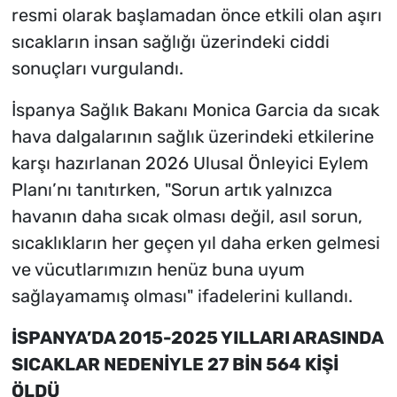
resmi olarak başlamadan önce etkili olan aşırı
sıcakların insan sağlığı üzerindeki ciddi
sonuçları vurgulandı.
İspanya Sağlık Bakanı Monica Garcia da sıcak
hava dalgalarının sağlık üzerindeki etkilerine
karşı hazırlanan 2026 Ulusal Önleyici Eylem
Planı’nı tanıtırken, "Sorun artık yalnızca
havanın daha sıcak olması değil, asıl sorun,
sıcaklıkların her geçen yıl daha erken gelmesi
ve vücutlarımızın henüz buna uyum
sağlayamamış olması" ifadelerini kullandı.
İSPANYA’DA 2015-2025 YILLARI ARASINDA
SICAKLAR NEDENİYLE 27 BİN 564 KİŞİ
ÖLDÜ