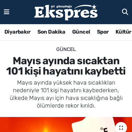
Diyarbakır
Son Dakika
Güncel
Spor
Kültür
GÜNCEL
Mayıs ayında sıcaktan
101 kişi hayatını kaybetti
Mayıs ayında yüksek hava sıcaklıkları
nedeniyle 101 kişi hayatını kaybederken,
ülkede Mayıs ayı için hava sıcaklığına bağlı
ölümlerde rekor kırıldı.