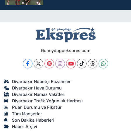
Guneydoguekspres.com
Diyarbakır Nöbetçi Eczaneler
Diyarbakır Hava Durumu
Diyarbakir Namaz Vakitleri
Diyarbakır Trafik Yoğunluk Haritası
Puan Durumu ve Fikstür
Tüm Manşetler
Son Dakika Haberleri
Haber Arşivi