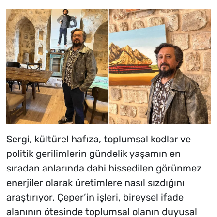
Listesi!
Sergi, kültürel hafıza, toplumsal kodlar ve
politik gerilimlerin gündelik yaşamın en
sıradan anlarında dahi hissedilen görünmez
enerjiler olarak üretimlere nasıl sızdığını
araştırıyor. Çeper’in işleri, bireysel ifade
alanının ötesinde toplumsal olanın duyusal