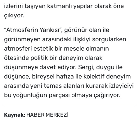
izlerini taşıyan katmanlı yapılar olarak öne
çıkıyor.
“Atmosferin Yankısı”, görünür olan ile
görünmeyen arasındaki ilişkiyi sorgularken
atmosferi estetik bir mesele olmanın
ötesinde politik bir deneyim olarak
düşünmeye davet ediyor. Sergi, duygu ile
düşünce, bireysel hafıza ile kolektif deneyim
arasında yeni temas alanları kurarak izleyiciyi
bu yoğunluğun parçası olmaya çağırıyor.
Kaynak:
HABER MERKEZİ