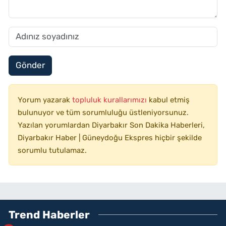
Gönder
Yorum yazarak
topluluk kurallarımızı
kabul etmiş
bulunuyor ve tüm sorumluluğu üstleniyorsunuz.
Yazılan yorumlardan Diyarbakır Son Dakika Haberleri,
Diyarbakır Haber | Güneydoğu Ekspres hiçbir şekilde
sorumlu tutulamaz.
Trend Haberler