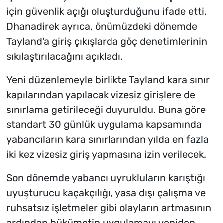
için güvenlik açığı oluşturduğunu ifade etti.
Dhanadirek ayrıca, önümüzdeki dönemde
Tayland'a giriş çıkışlarda göç denetimlerinin
sıkılaştırılacağını açıkladı.
Yeni düzenlemeyle birlikte Tayland kara sınır
kapılarından yapılacak vizesiz girişlere de
sınırlama getirileceği duyuruldu. Buna göre
standart 30 günlük uygulama kapsamında
yabancıların kara sınırlarından yılda en fazla
iki kez vizesiz giriş yapmasına izin verilecek.
Son dönemde yabancı uyrukluların karıştığı
uyuşturucu kaçakçılığı, yasa dışı çalışma ve
ruhsatsız işletmeler gibi olayların artmasının
ardından hükümetin uygulamayı yeniden