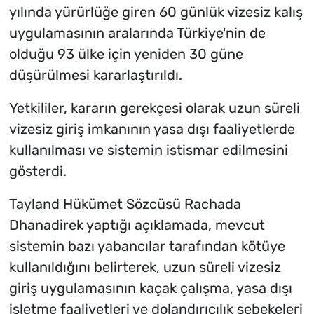
yılında yürürlüğe giren 60 günlük vizesiz kalış
uygulamasının aralarında Türkiye'nin de
olduğu 93 ülke için yeniden 30 güne
düşürülmesi kararlaştırıldı.
Yetkililer, kararın gerekçesi olarak uzun süreli
vizesiz giriş imkanının yasa dışı faaliyetlerde
kullanılması ve sistemin istismar edilmesini
gösterdi.
Tayland Hükümet Sözcüsü Rachada
Dhanadirek yaptığı açıklamada, mevcut
sistemin bazı yabancılar tarafından kötüye
kullanıldığını belirterek, uzun süreli vizesiz
giriş uygulamasının kaçak çalışma, yasa dışı
işletme faaliyetleri ve dolandırıcılık şebekeleri