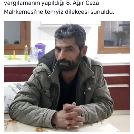
yargılamanın yapıldığı 8. Ağır Ceza
Mahkemesi'ne temyiz dilekçesi sunuldu.