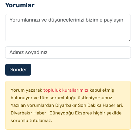
Yorumlar
Gönder
Yorum yazarak
topluluk kurallarımızı
kabul etmiş
bulunuyor ve tüm sorumluluğu üstleniyorsunuz.
Yazılan yorumlardan Diyarbakır Son Dakika Haberleri,
Diyarbakır Haber | Güneydoğu Ekspres hiçbir şekilde
sorumlu tutulamaz.