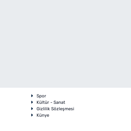
Spor
Kültür - Sanat
Gizlilik Sözleşmesi
Künye