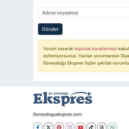
Gönder
Yorum yazarak
topluluk kurallarımızı
kabul
üstleniyorsunuz. Yazılan yorumlardan Diyar
Güneydoğu Ekspres hiçbir şekilde sorumlu
Guneydoguekspres.com