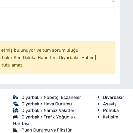
 etmiş bulunuyor ve tüm sorumluluğu
bakır Son Dakika Haberleri, Diyarbakır Haber |
 tutulamaz.
Diyarbakır Nöbetçi Eczaneler
Diyarbakır
Diyarbakır Hava Durumu
Asayiş
Diyarbakir Namaz Vakitleri
Politika
Diyarbakır Trafik Yoğunluk
İletişim
Haritası
Puan Durumu ve Fikstür