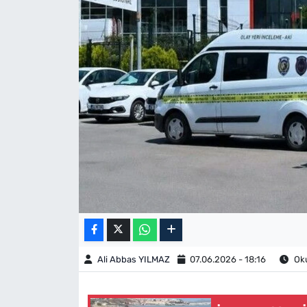
Ali Abbas YILMAZ
07.06.2026 - 18:16
Oku