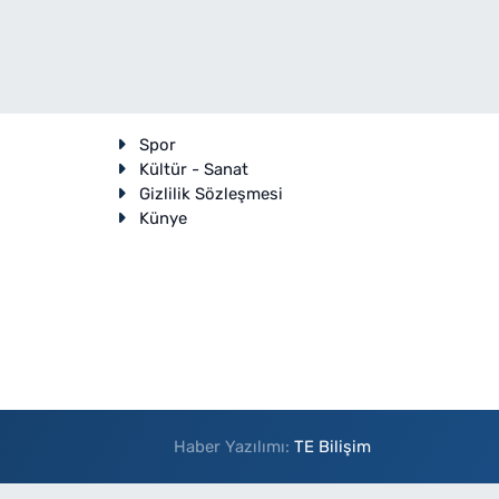
Spor
Kültür - Sanat
Gizlilik Sözleşmesi
Künye
Haber Yazılımı:
TE Bilişim