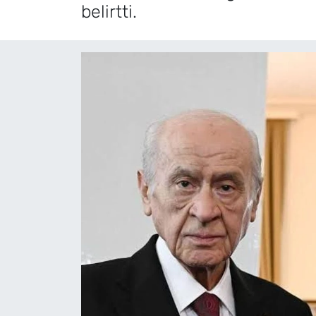
belirtti.