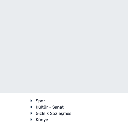
Spor
Kültür - Sanat
Gizlilik Sözleşmesi
Künye