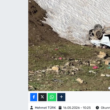
Mehmet TÜRK
16.05.2026 - 10:25
Okunma