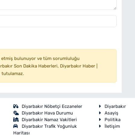
 etmiş bulunuyor ve tüm sorumluluğu
bakır Son Dakika Haberleri, Diyarbakır Haber |
 tutulamaz.
Diyarbakır Nöbetçi Eczaneler
Diyarbakır
Diyarbakır Hava Durumu
Asayiş
Diyarbakir Namaz Vakitleri
Politika
Diyarbakır Trafik Yoğunluk
İletişim
Haritası