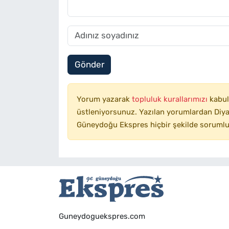
Gönder
Yorum yazarak
topluluk kurallarımızı
kabul
üstleniyorsunuz. Yazılan yorumlardan Diyar
Güneydoğu Ekspres hiçbir şekilde sorumlu
Guneydoguekspres.com