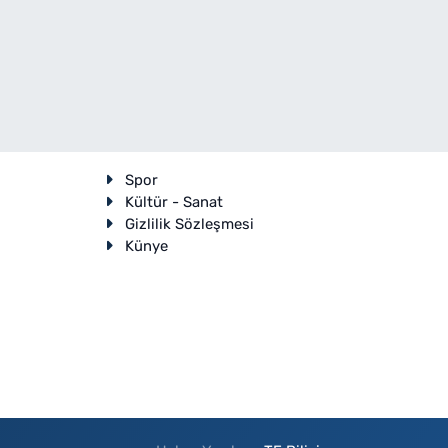
Spor
Kültür - Sanat
Gizlilik Sözleşmesi
Künye