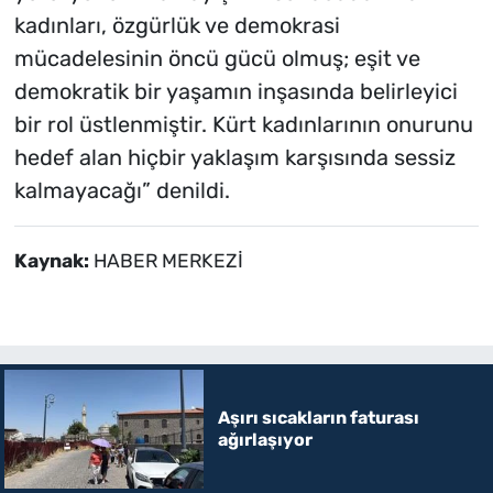
kadınları, özgürlük ve demokrasi
mücadelesinin öncü gücü olmuş; eşit ve
demokratik bir yaşamın inşasında belirleyici
bir rol üstlenmiştir. Kürt kadınlarının onurunu
hedef alan hiçbir yaklaşım karşısında sessiz
kalmayacağı” denildi.
Kaynak:
HABER MERKEZİ
Aşırı sıcakların faturası
ağırlaşıyor