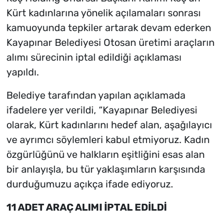
Kürt kadınlarına yönelik açılamaları sonrası
kamuoyunda tepkiler artarak devam ederken
Kayapınar Belediyesi Otosan üretimi araçların
alımı sürecinin iptal edildiği açıklaması
yapıldı.
Belediye tarafından yapılan açıklamada
ifadelere yer verildi, “Kayapınar Belediyesi
olarak, Kürt kadınlarını hedef alan, aşağılayıcı
ve ayrımcı söylemleri kabul etmiyoruz. Kadın
özgürlüğünü ve halkların eşitliğini esas alan
bir anlayışla, bu tür yaklaşımların karşısında
durduğumuzu açıkça ifade ediyoruz.
11 ADET ARAÇ ALIMI İPTAL EDİLDİ