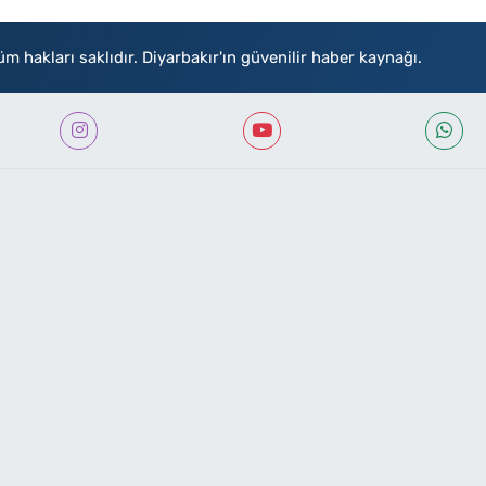
akları saklıdır. Diyarbakır'ın güvenilir haber kaynağı.