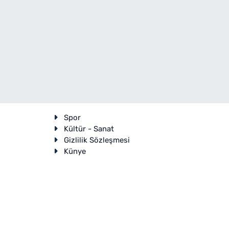
Spor
Kültür - Sanat
Gizlilik Sözleşmesi
Künye