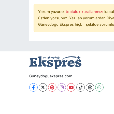
Yorum yazarak
topluluk kurallarımızı
kabul
üstleniyorsunuz. Yazılan yorumlardan Diyar
Güneydoğu Ekspres hiçbir şekilde sorumlu
Guneydoguekspres.com